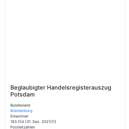
Beglaubigter Handelsregisterauszug
Potsdam
Bundesland
Brandenburg
Einwohner
183.154 (31. Dez. 2021)[1]
Postleitzahlen