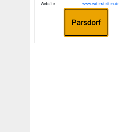
Website
www.vaterstetten.de