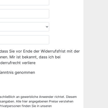
dass Sie vor Ende der Widerrufsfrist mit der
en. Mir ist bekannt, dass ich bei
derrufrecht verliere
Kenntnis genommen
sschließlich an gewerbliche Anwender richtet. Diesem
sangaben. Alle hier angegebenen Preise verstehen
rivatpersonen finden Sie in unseren