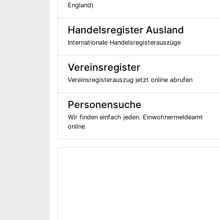
England)
Handelsregister Ausland
Internationale Handelsregisterauszüge
Vereinsregister
Vereinsregisterauszug jetzt online abrufen
Personensuche
Wir finden einfach jeden. Einwohnermeldeamt
online