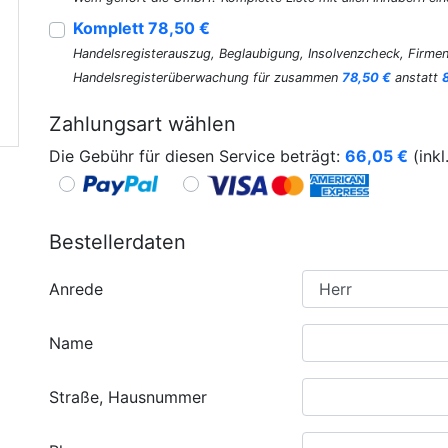
Komplett 78,50 €
Handelsregisterauszug, Beglaubigung, Insolvenzcheck, Firmen
Handelsregisterüberwachung für zusammen
78,50 €
anstatt
Zahlungsart wählen
Die Gebühr für diesen Service beträgt:
66,05
€
(inkl
Bestellerdaten
Anrede
Name
Straße, Hausnummer