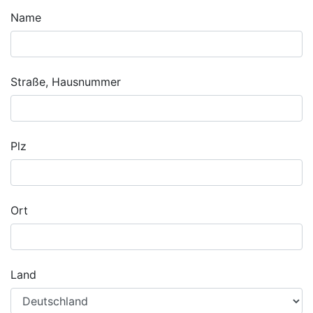
Name
Straße, Hausnummer
Plz
Ort
Land