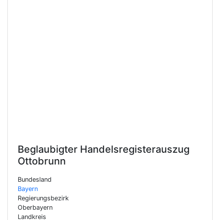
Beglaubigter Handelsregisterauszug
Ottobrunn
Bundesland
Bayern
Regierungsbezirk
Oberbayern
Landkreis