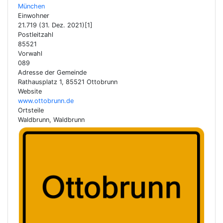
München
Einwohner
21.719 (31. Dez. 2021)[1]
Postleitzahl
85521
Vorwahl
089
Adresse der Gemeinde
Rathausplatz 1, 85521 Ottobrunn
Website
www.ottobrunn.de
Ortsteile
Waldbrunn, Waldbrunn