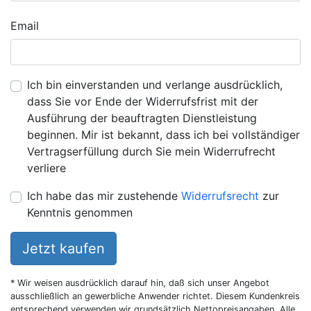
Email
Ich bin einverstanden und verlange ausdrücklich,
dass Sie vor Ende der Widerrufsfrist mit der
Ausführung der beauftragten Dienstleistung
beginnen. Mir ist bekannt, dass ich bei vollständiger
Vertragserfüllung durch Sie mein Widerrufrecht
verliere
Ich habe das mir zustehende
Widerrufsrecht
zur
Kenntnis genommen
Jetzt kaufen
* Wir weisen ausdrücklich darauf hin, daß sich unser Angebot
ausschließlich an gewerbliche Anwender richtet. Diesem Kundenkreis
entsprechend verwenden wir grundsätzlich Nettopreisangaben. Alle