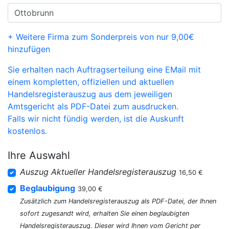
+ Weitere Firma zum Sonderpreis von nur 9,00€
hinzufügen
Sie erhalten nach Auftragserteilung eine EMail mit
einem kompletten, offiziellen und aktuellen
Handelsregisterauszug aus dem jeweiligen
Amtsgericht als PDF-Datei zum ausdrucken.
Falls wir nicht fündig werden, ist die Auskunft
kostenlos.
Ihre Auswahl
Auszug Aktueller Handelsregisterauszug
16,50 €
Beglaubigung
39,00 €
Zusätzlich zum Handelsregisterauszug als PDF-Datei, der Ihnen
sofort zugesandt wird, erhalten Sie einen beglaubigten
Handelsregisterauszug. Dieser wird Ihnen vom Gericht per