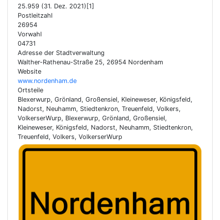
25.959 (31. Dez. 2021)[1]
Postleitzahl
26954
Vorwahl
04731
Adresse der Stadtverwaltung
Walther-Rathenau-Straße 25, 26954 Nordenham
Website
www.nordenham.de
Ortsteile
Blexerwurp, Grönland, Großensiel, Kleineweser, Königsfeld,
Nadorst, Neuhamm, Stiedtenkron, Treuenfeld, Volkers,
VolkerserWurp, Blexerwurp, Grönland, Großensiel,
Kleineweser, Königsfeld, Nadorst, Neuhamm, Stiedtenkron,
Treuenfeld, Volkers, VolkerserWurp