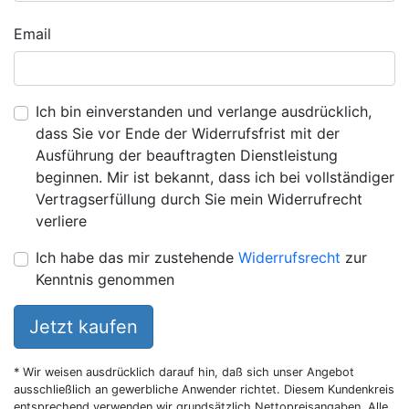
Email
Ich bin einverstanden und verlange ausdrücklich,
dass Sie vor Ende der Widerrufsfrist mit der
Ausführung der beauftragten Dienstleistung
beginnen. Mir ist bekannt, dass ich bei vollständiger
Vertragserfüllung durch Sie mein Widerrufrecht
verliere
Ich habe das mir zustehende
Widerrufsrecht
zur
Kenntnis genommen
Jetzt kaufen
* Wir weisen ausdrücklich darauf hin, daß sich unser Angebot
ausschließlich an gewerbliche Anwender richtet. Diesem Kundenkreis
entsprechend verwenden wir grundsätzlich Nettopreisangaben. Alle