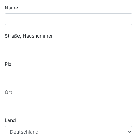
Name
Straße, Hausnummer
Plz
Ort
Land