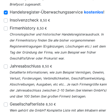
Briefpost zugesandt.
Handelsregister-Überwachungsservice
kostenlos
!
Insolvenzcheck
8,50 €
Firmenhistory
8,50 €
Chronologischer und historischer Handelsregisterausdruck. In
der Firmenhistory finden Sie alle bisher vorgenommenen
Registereintragungen (Ergänzungen, Löschungen etc.) seit dem
Tag der Gründung der Firma, wie zum Beispiel wer früher
Geschäftsführer oder Prokurist war.
Jahresabschluss
8,50 €
Detaillierte Informationen, wie zum Beispiel Vermögen, Gewinn,
Verlust, Forderungen, Verbindlichkeiten, Geschäftsentwicklung,
Abschreibungen, Ausgaben, etc etc.. Je nach Firmengröße kann
der Jahresabschluss zwischen 2-10 Seiten (bei kleinen GmbH's)
und über 100 Seiten (bei großen Firmen) betragen.
Gesellschafterliste
8,50 €
Wem gehört die GmbH? Komplette Liste mit allen Inhabern einer