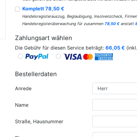
Komplett 78,50 €
Handelsregisterauszug, Beglaubigung, Insolvenzcheck, Firmen
Handelsregisterüberwachung für zusammen
78,50 €
anstatt
Zahlungsart wählen
Die Gebühr für diesen Service beträgt:
66,05
€
(inkl
Bestellerdaten
Anrede
Name
Straße, Hausnummer