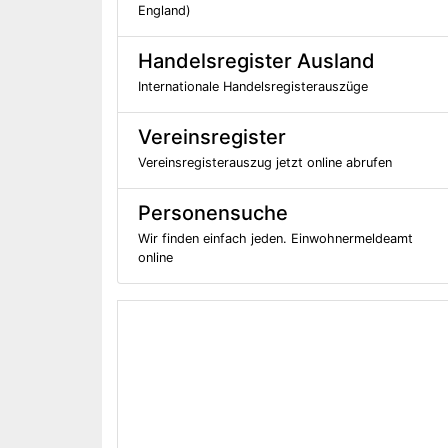
England)
Handelsregister Ausland
Internationale Handelsregisterauszüge
Vereinsregister
Vereinsregisterauszug jetzt online abrufen
Personensuche
Wir finden einfach jeden. Einwohnermeldeamt
online