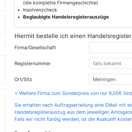
(die komplette Firmengeschichte)
Insolvenzcheck
Beglaubigte Handelsregisterauszüge
Hiermit bestelle ich einen Handelsregiste
Firma/Gesellschaft
Registernummer
Ort/Sitz
+ Weitere Firma zum Sonderpreis von nur 9,00€ hin
Sie erhalten nach Auftragserteilung eine EMail mit e
Handelsregisterauszug aus dem jeweiligen Amtsgeri
Falls wir nicht fündig werden, ist die Auskunft kosten