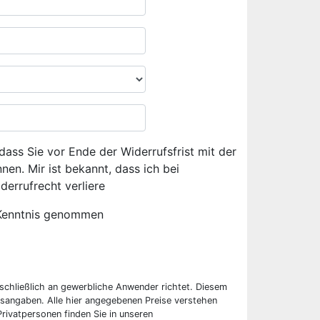
dass Sie vor Ende der Widerrufsfrist mit der
en. Mir ist bekannt, dass ich bei
derrufrecht verliere
Kenntnis genommen
sschließlich an gewerbliche Anwender richtet. Diesem
sangaben. Alle hier angegebenen Preise verstehen
rivatpersonen finden Sie in unseren