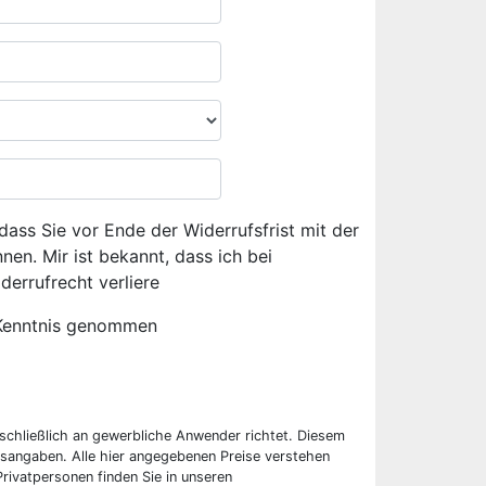
dass Sie vor Ende der Widerrufsfrist mit der
en. Mir ist bekannt, dass ich bei
derrufrecht verliere
Kenntnis genommen
sschließlich an gewerbliche Anwender richtet. Diesem
sangaben. Alle hier angegebenen Preise verstehen
rivatpersonen finden Sie in unseren