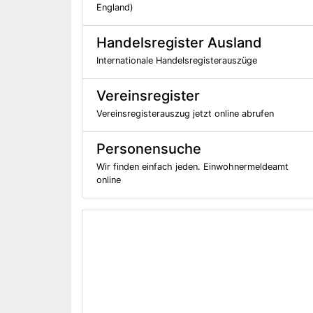
England)
Handelsregister Ausland
Internationale Handelsregisterauszüge
Vereinsregister
Vereinsregisterauszug jetzt online abrufen
Personensuche
Wir finden einfach jeden. Einwohnermeldeamt
online