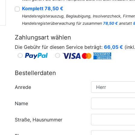
Komplett 78,50 €
Handelsregisterauszug, Beglaubigung, Insolvenzcheck, Firmen
Handelsregisterüberwachung für zusammen
78,50 €
anstatt
Zahlungsart wählen
Die Gebühr für diesen Service beträgt:
66,05
€
(inkl
Bestellerdaten
Anrede
Name
Straße, Hausnummer