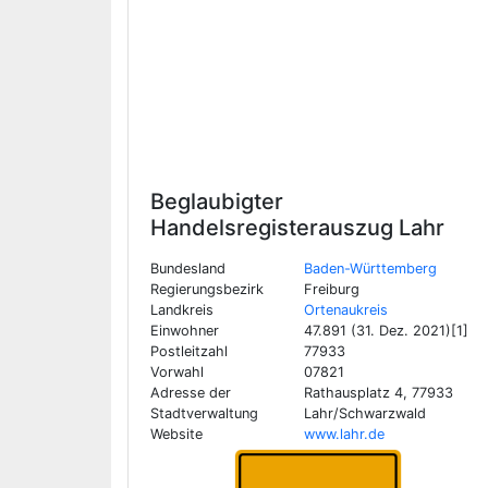
Beglaubigter
Handelsregisterauszug
Lahr
Bundesland
Baden-Württemberg
Regierungsbezirk
Freiburg
Landkreis
Ortenaukreis
Einwohner
47.891 (31. Dez. 2021)[1]
Postleitzahl
77933
Vorwahl
07821
Adresse der
Rathausplatz 4, 77933
Stadtverwaltung
Lahr/Schwarzwald
Website
www.lahr.de