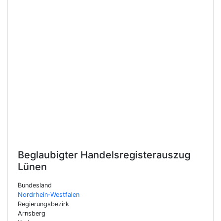
Beglaubigter Handelsregisterauszug
Lünen
Bundesland
Nordrhein-Westfalen
Regierungsbezirk
Arnsberg