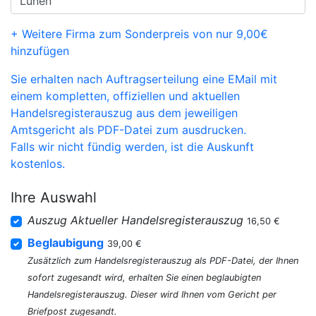
+ Weitere Firma zum Sonderpreis von nur 9,00€
hinzufügen
Sie erhalten nach Auftragserteilung eine EMail mit
einem kompletten, offiziellen und aktuellen
Handelsregisterauszug aus dem jeweiligen
Amtsgericht als PDF-Datei zum ausdrucken.
Falls wir nicht fündig werden, ist die Auskunft
kostenlos.
Ihre Auswahl
Auszug Aktueller Handelsregisterauszug
16,50 €
Beglaubigung
39,00 €
Zusätzlich zum Handelsregisterauszug als PDF-Datei, der Ihnen
sofort zugesandt wird, erhalten Sie einen beglaubigten
Handelsregisterauszug. Dieser wird Ihnen vom Gericht per
Briefpost zugesandt.