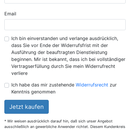
Email
Ich bin einverstanden und verlange ausdrücklich,
dass Sie vor Ende der Widerrufsfrist mit der
Ausführung der beauftragten Dienstleistung
beginnen. Mir ist bekannt, dass ich bei vollständiger
Vertragserfüllung durch Sie mein Widerrufrecht
verliere
Ich habe das mir zustehende
Widerrufsrecht
zur
Kenntnis genommen
Jetzt kaufen
* Wir weisen ausdrücklich darauf hin, daß sich unser Angebot
ausschließlich an gewerbliche Anwender richtet. Diesem Kundenkreis