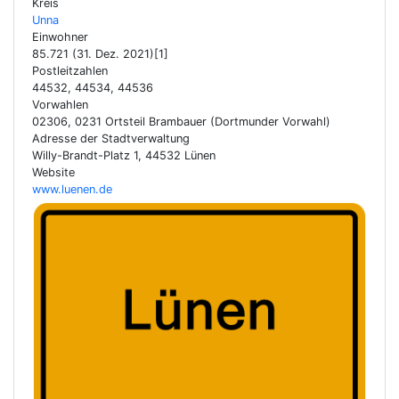
Kreis
Unna
Einwohner
85.721 (31. Dez. 2021)[1]
Postleitzahlen
44532, 44534, 44536
Vorwahlen
02306, 0231 Ortsteil Brambauer (Dortmunder Vorwahl)
Adresse der Stadtverwaltung
Willy-Brandt-Platz 1, 44532 Lünen
Website
www.luenen.de