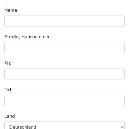
Name
Straße, Hausnummer
Plz
Ort
Land