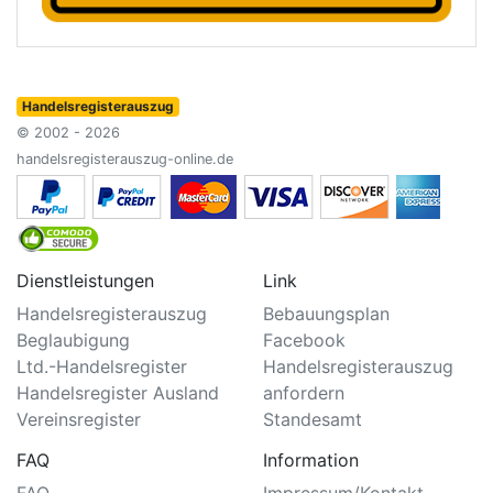
Handelsregisterauszug
© 2002 - 2026
handelsregisterauszug-online.de
Dienstleistungen
Link
Handelsregisterauszug
Bebauungsplan
Beglaubigung
Facebook
Ltd.-Handelsregister
Handelsregisterauszug
Handelsregister Ausland
anfordern
Vereinsregister
Standesamt
FAQ
Information