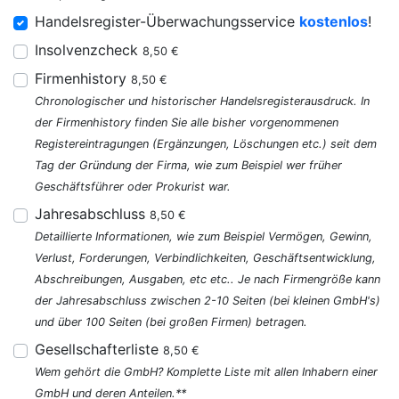
Handelsregister-Überwachungsservice
kostenlos
!
Insolvenzcheck
8,50 €
Firmenhistory
8,50 €
Chronologischer und historischer Handelsregisterausdruck. In
der Firmenhistory finden Sie alle bisher vorgenommenen
Registereintragungen (Ergänzungen, Löschungen etc.) seit dem
Tag der Gründung der Firma, wie zum Beispiel wer früher
Geschäftsführer oder Prokurist war.
Jahresabschluss
8,50 €
Detaillierte Informationen, wie zum Beispiel Vermögen, Gewinn,
Verlust, Forderungen, Verbindlichkeiten, Geschäftsentwicklung,
Abschreibungen, Ausgaben, etc etc.. Je nach Firmengröße kann
der Jahresabschluss zwischen 2-10 Seiten (bei kleinen GmbH's)
und über 100 Seiten (bei großen Firmen) betragen.
Gesellschafterliste
8,50 €
Wem gehört die GmbH? Komplette Liste mit allen Inhabern einer
GmbH und deren Anteilen.**