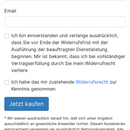
Email
Ich bin einverstanden und verlange ausdrücklich,
dass Sie vor Ende der Widerrufsfrist mit der
Ausführung der beauftragten Dienstleistung
beginnen. Mir ist bekannt, dass ich bei vollständiger
Vertragserfüllung durch Sie mein Widerrufrecht
verliere
Ich habe das mir zustehende
Widerrufsrecht
zur
Kenntnis genommen
Jetzt kaufen
* Wir weisen ausdrücklich darauf hin, daß sich unser Angebot
ausschließlich an gewerbliche Anwender richtet. Diesem Kundenkreis
entsprechend verwenden wir grundsätzlich Nettopreisangaben. Alle