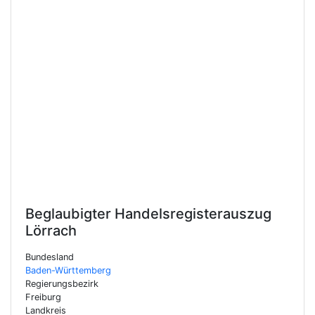
Beglaubigter Handelsregisterauszug
Lörrach
Bundesland
Baden-Württemberg
Regierungsbezirk
Freiburg
Landkreis