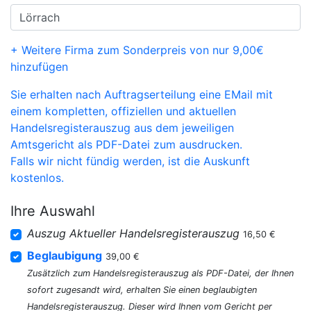
+ Weitere Firma zum Sonderpreis von nur 9,00€
hinzufügen
Sie erhalten nach Auftragserteilung eine EMail mit
einem kompletten, offiziellen und aktuellen
Handelsregisterauszug aus dem jeweiligen
Amtsgericht als PDF-Datei zum ausdrucken.
Falls wir nicht fündig werden, ist die Auskunft
kostenlos.
Ihre Auswahl
Auszug Aktueller Handelsregisterauszug
16,50 €
Beglaubigung
39,00 €
Zusätzlich zum Handelsregisterauszug als PDF-Datei, der Ihnen
sofort zugesandt wird, erhalten Sie einen beglaubigten
Handelsregisterauszug. Dieser wird Ihnen vom Gericht per