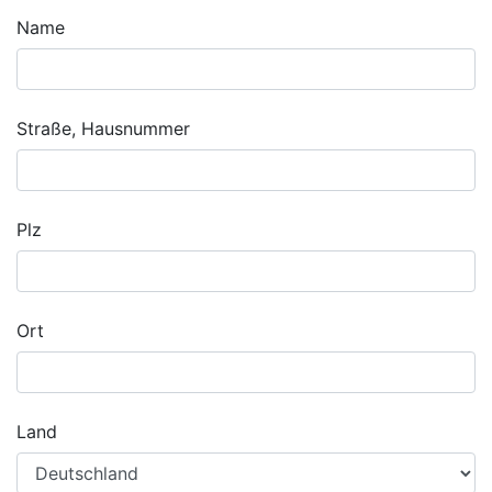
Name
Straße, Hausnummer
Plz
Ort
Land