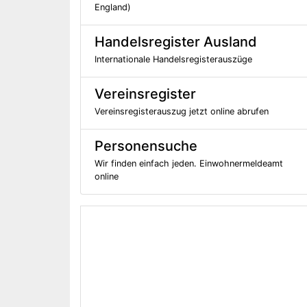
England)
Handelsregister Ausland
Internationale Handelsregisterauszüge
Vereinsregister
Vereinsregisterauszug jetzt online abrufen
Personensuche
Wir finden einfach jeden. Einwohnermeldeamt
online