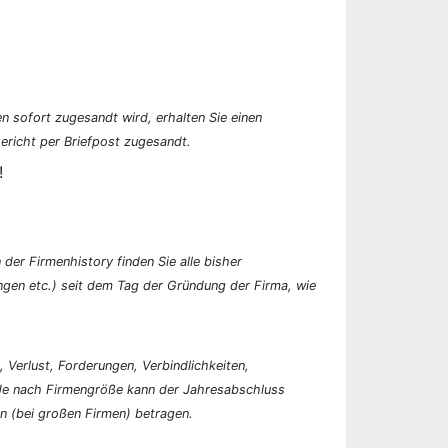
n sofort zugesandt wird, erhalten Sie einen
ericht per Briefpost zugesandt.
!
der Firmenhistory finden Sie alle bisher
en etc.) seit dem Tag der Gründung der Firma, wie
, Verlust, Forderungen, Verbindlichkeiten,
 Je nach Firmengröße kann der Jahresabschluss
n (bei großen Firmen) betragen.