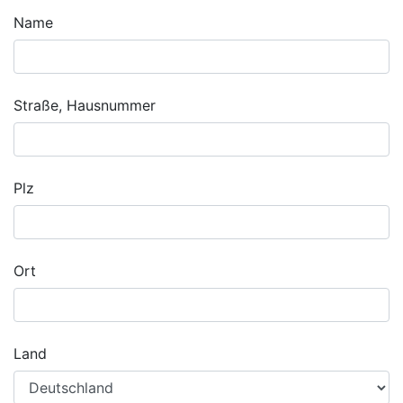
Name
Straße, Hausnummer
Plz
Ort
Land