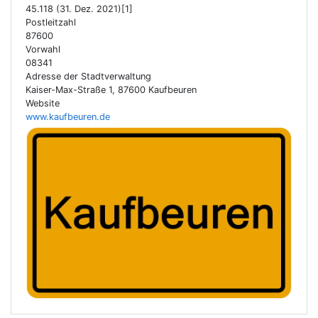
45.118 (31. Dez. 2021)[1]
Postleitzahl
87600
Vorwahl
08341
Adresse der Stadtverwaltung
Kaiser-Max-Straße 1, 87600 Kaufbeuren
Website
www.kaufbeuren.de