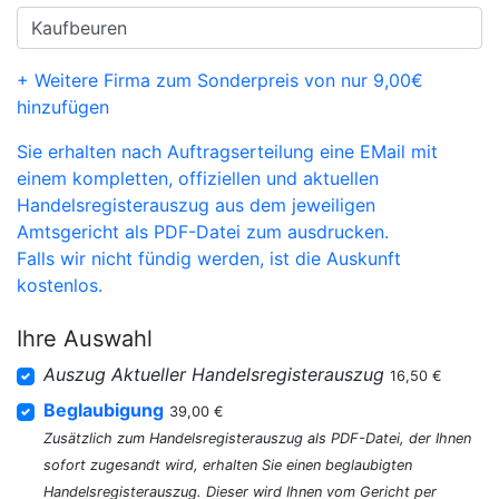
+ Weitere Firma zum Sonderpreis von nur 9,00€
hinzufügen
Sie erhalten nach Auftragserteilung eine EMail mit
einem kompletten, offiziellen und aktuellen
Handelsregisterauszug aus dem jeweiligen
Amtsgericht als PDF-Datei zum ausdrucken.
Falls wir nicht fündig werden, ist die Auskunft
kostenlos.
Ihre Auswahl
Auszug Aktueller Handelsregisterauszug
16,50 €
Beglaubigung
39,00 €
Zusätzlich zum Handelsregisterauszug als PDF-Datei, der Ihnen
sofort zugesandt wird, erhalten Sie einen beglaubigten
Handelsregisterauszug. Dieser wird Ihnen vom Gericht per