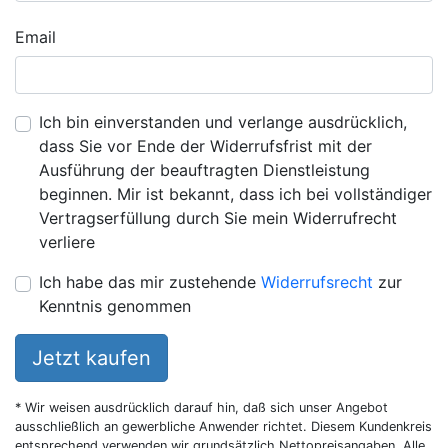
Email
Ich bin einverstanden und verlange ausdrücklich,
dass Sie vor Ende der Widerrufsfrist mit der
Ausführung der beauftragten Dienstleistung
beginnen. Mir ist bekannt, dass ich bei vollständiger
Vertragserfüllung durch Sie mein Widerrufrecht
verliere
Ich habe das mir zustehende
Widerrufsrecht
zur
Kenntnis genommen
Jetzt kaufen
* Wir weisen ausdrücklich darauf hin, daß sich unser Angebot
ausschließlich an gewerbliche Anwender richtet. Diesem Kundenkreis
entsprechend verwenden wir grundsätzlich Nettopreisangaben. Alle