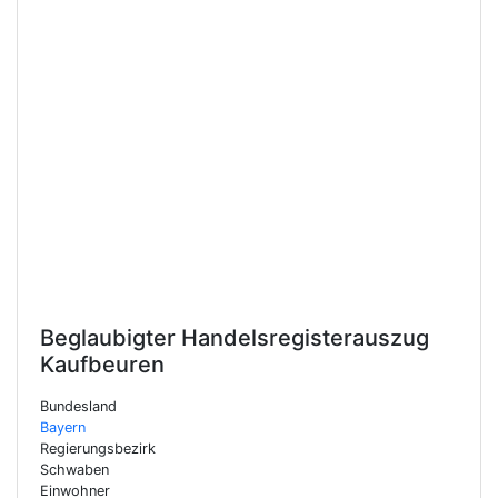
Beglaubigter Handelsregisterauszug
Kaufbeuren
Bundesland
Bayern
Regierungsbezirk
Schwaben
Einwohner