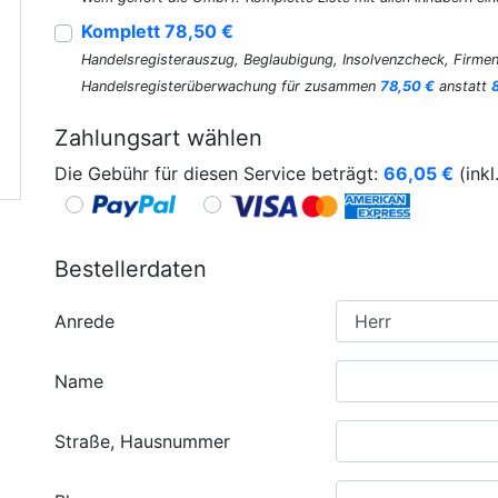
Komplett 78,50 €
Handelsregisterauszug, Beglaubigung, Insolvenzcheck, Firmen
Handelsregisterüberwachung für zusammen
78,50 €
anstatt
Zahlungsart wählen
Die Gebühr für diesen Service beträgt:
66,05
€
(inkl
Bestellerdaten
Anrede
Name
Straße, Hausnummer