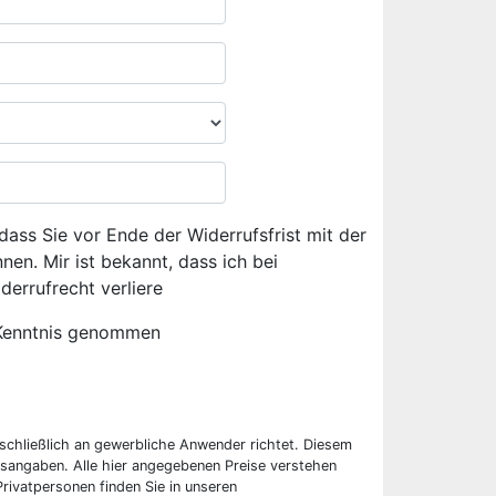
dass Sie vor Ende der Widerrufsfrist mit der
en. Mir ist bekannt, dass ich bei
derrufrecht verliere
Kenntnis genommen
sschließlich an gewerbliche Anwender richtet. Diesem
sangaben. Alle hier angegebenen Preise verstehen
rivatpersonen finden Sie in unseren