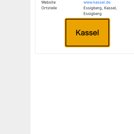
Website
www.kassel.de
Ortsteile
Essigberg, Kassel,
Essigberg