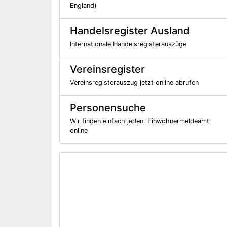
England)
Handelsregister Ausland
Internationale Handelsregisterauszüge
Vereinsregister
Vereinsregisterauszug jetzt online abrufen
Personensuche
Wir finden einfach jeden. Einwohnermeldeamt
online