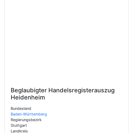
Beglaubigter Handelsregisterauszug
Heidenheim
Bundesland
Baden-Württemberg
Regierungsbezirk
Stuttgart
Landkreis