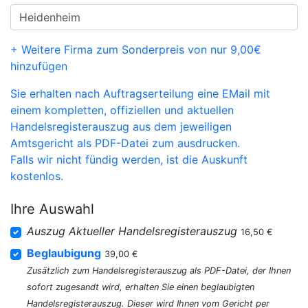
+ Weitere Firma zum Sonderpreis von nur 9,00€
hinzufügen
Sie erhalten nach Auftragserteilung eine EMail mit
einem kompletten, offiziellen und aktuellen
Handelsregisterauszug aus dem jeweiligen
Amtsgericht als PDF-Datei zum ausdrucken.
Falls wir nicht fündig werden, ist die Auskunft
kostenlos.
Ihre Auswahl
Auszug Aktueller Handelsregisterauszug
16,50 €
Beglaubigung
39,00 €
Zusätzlich zum Handelsregisterauszug als PDF-Datei, der Ihnen
sofort zugesandt wird, erhalten Sie einen beglaubigten
Handelsregisterauszug. Dieser wird Ihnen vom Gericht per