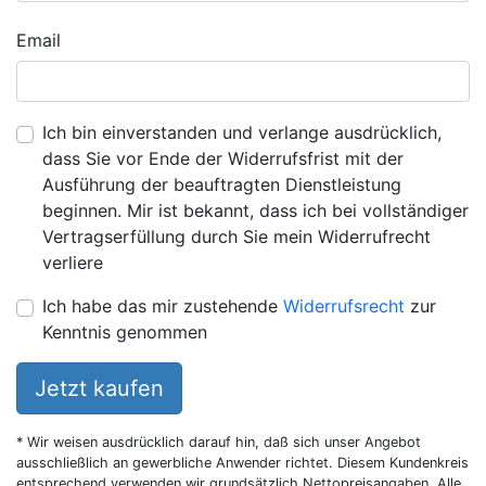
Email
Ich bin einverstanden und verlange ausdrücklich,
dass Sie vor Ende der Widerrufsfrist mit der
Ausführung der beauftragten Dienstleistung
beginnen. Mir ist bekannt, dass ich bei vollständiger
Vertragserfüllung durch Sie mein Widerrufrecht
verliere
Ich habe das mir zustehende
Widerrufsrecht
zur
Kenntnis genommen
Jetzt kaufen
* Wir weisen ausdrücklich darauf hin, daß sich unser Angebot
ausschließlich an gewerbliche Anwender richtet. Diesem Kundenkreis
entsprechend verwenden wir grundsätzlich Nettopreisangaben. Alle