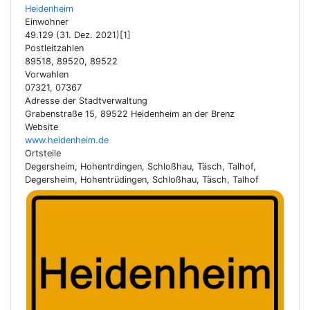
Heidenheim
Einwohner
49.129 (31. Dez. 2021)[1]
Postleitzahlen
89518, 89520, 89522
Vorwahlen
07321, 07367
Adresse der Stadtverwaltung
Grabenstraße 15, 89522 Heidenheim an der Brenz
Website
www.heidenheim.de
Ortsteile
Degersheim, Hohentrdingen, Schloßhau, Täsch, Talhof,
Degersheim, Hohentrüdingen, Schloßhau, Täsch, Talhof