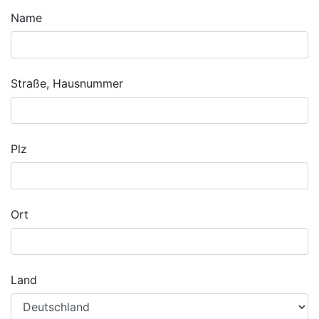
Name
Straße, Hausnummer
Plz
Ort
Land