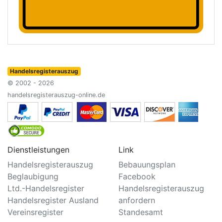
Handelsregisterauszug
© 2002 - 2026
handelsregisterauszug-online.de
Dienstleistungen
Link
Handelsregisterauszug
Bebauungsplan
Beglaubigung
Facebook
Ltd.-Handelsregister
Handelsregisterauszug
Handelsregister Ausland
anfordern
Vereinsregister
Standesamt