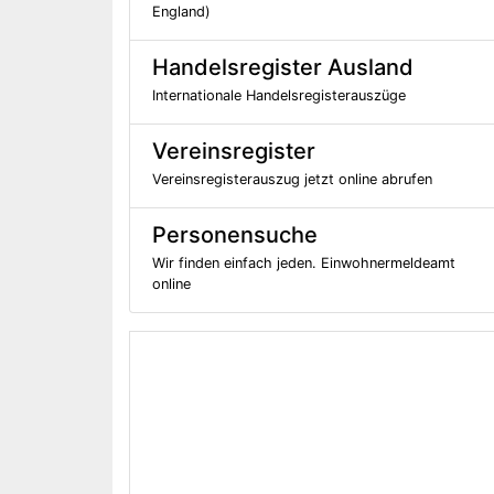
England)
Handelsregister Ausland
Internationale Handelsregisterauszüge
Vereinsregister
Vereinsregisterauszug jetzt online abrufen
Personensuche
Wir finden einfach jeden. Einwohnermeldeamt
online