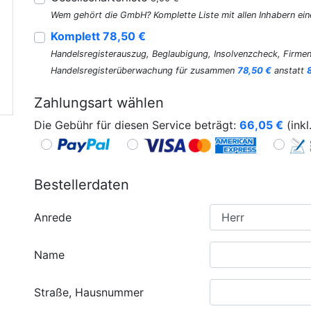
Wem gehört die GmbH? Komplette Liste mit allen Inhabern ein
Komplett 78,50 €
Handelsregisterauszug, Beglaubigung, Insolvenzcheck, Firmen
Handelsregisterüberwachung für zusammen
78,50 €
anstatt
Zahlungsart wählen
Die Gebühr für diesen Service beträgt:
66,05
€
(inkl
Bestellerdaten
Anrede
Name
Straße, Hausnummer