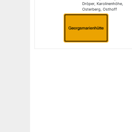
Dröper, Karolinenhöhe,
Osterberg, Osthoff