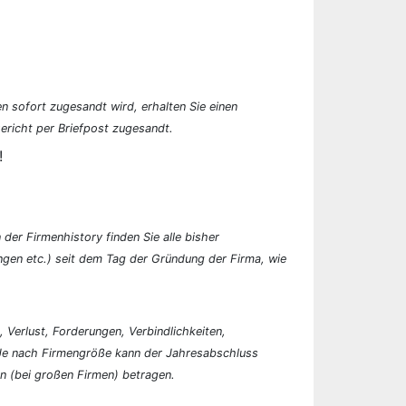
n sofort zugesandt wird, erhalten Sie einen
ericht per Briefpost zugesandt.
!
der Firmenhistory finden Sie alle bisher
en etc.) seit dem Tag der Gründung der Firma, wie
, Verlust, Forderungen, Verbindlichkeiten,
 Je nach Firmengröße kann der Jahresabschluss
n (bei großen Firmen) betragen.