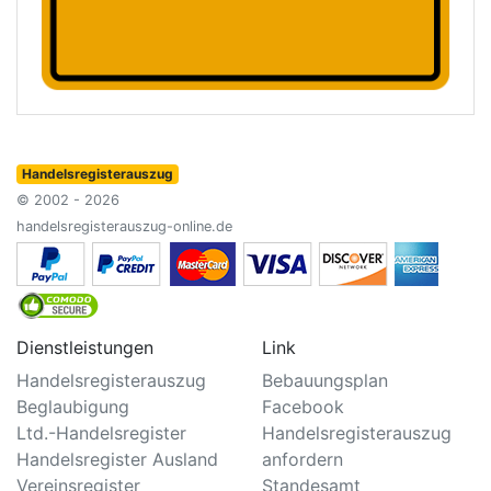
Handelsregisterauszug
© 2002 - 2026
handelsregisterauszug-online.de
Dienstleistungen
Link
Handelsregisterauszug
Bebauungsplan
Beglaubigung
Facebook
Ltd.-Handelsregister
Handelsregisterauszug
Handelsregister Ausland
anfordern
Vereinsregister
Standesamt