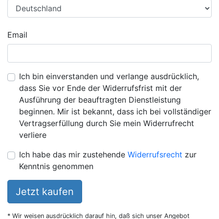
Email
Ich bin einverstanden und verlange ausdrücklich,
dass Sie vor Ende der Widerrufsfrist mit der
Ausführung der beauftragten Dienstleistung
beginnen. Mir ist bekannt, dass ich bei vollständiger
Vertragserfüllung durch Sie mein Widerrufrecht
verliere
Ich habe das mir zustehende
Widerrufsrecht
zur
Kenntnis genommen
Jetzt kaufen
* Wir weisen ausdrücklich darauf hin, daß sich unser Angebot