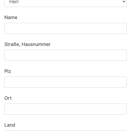
Name
Straße, Hausnummer
Plz
Ort
Land