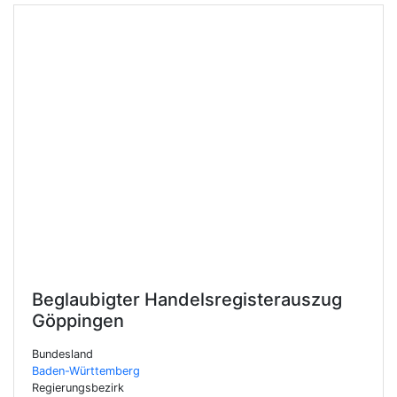
Beglaubigter Handelsregisterauszug
Göppingen
Bundesland
Baden-Württemberg
Regierungsbezirk