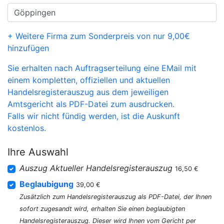
+ Weitere Firma zum Sonderpreis von nur 9,00€
hinzufügen
Sie erhalten nach Auftragserteilung eine EMail mit
einem kompletten, offiziellen und aktuellen
Handelsregisterauszug aus dem jeweiligen
Amtsgericht als PDF-Datei zum ausdrucken.
Falls wir nicht fündig werden, ist die Auskunft
kostenlos.
Ihre Auswahl
Auszug Aktueller Handelsregisterauszug
16,50 €
Beglaubigung
39,00 €
Zusätzlich zum Handelsregisterauszug als PDF-Datei, der Ihnen
sofort zugesandt wird, erhalten Sie einen beglaubigten
Handelsregisterauszug. Dieser wird Ihnen vom Gericht per