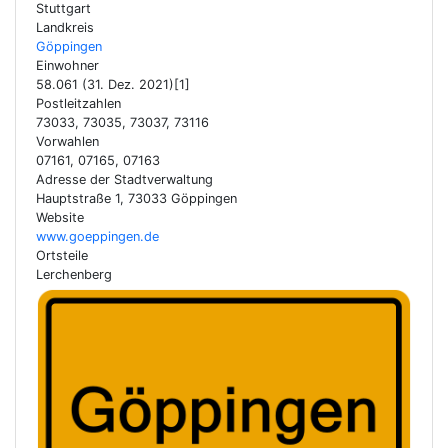
Stuttgart
Landkreis
Göppingen
Einwohner
58.061 (31. Dez. 2021)[1]
Postleitzahlen
73033, 73035, 73037, 73116
Vorwahlen
07161, 07165, 07163
Adresse der Stadtverwaltung
Hauptstraße 1, 73033 Göppingen
Website
www.goeppingen.de
Ortsteile
Lerchenberg