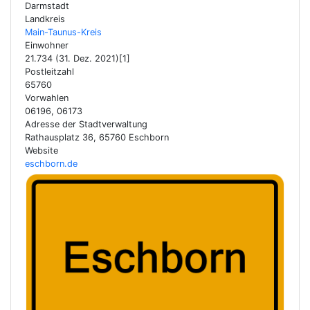
Darmstadt
Landkreis
Main-Taunus-Kreis
Einwohner
21.734 (31. Dez. 2021)[1]
Postleitzahl
65760
Vorwahlen
06196, 06173
Adresse der Stadtverwaltung
Rathausplatz 36, 65760 Eschborn
Website
eschborn.de