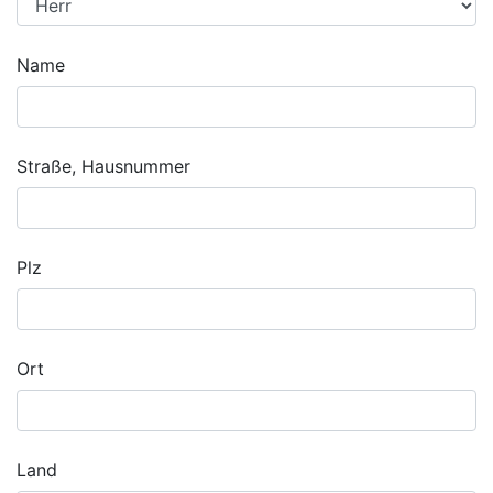
Name
Straße, Hausnummer
Plz
Ort
Land