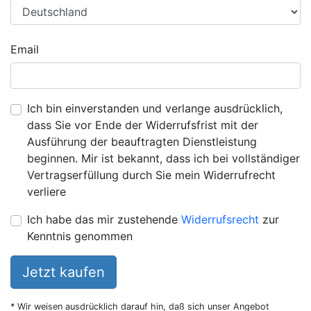
Email
Ich bin einverstanden und verlange ausdrücklich,
dass Sie vor Ende der Widerrufsfrist mit der
Ausführung der beauftragten Dienstleistung
beginnen. Mir ist bekannt, dass ich bei vollständiger
Vertragserfüllung durch Sie mein Widerrufrecht
verliere
Ich habe das mir zustehende
Widerrufsrecht
zur
Kenntnis genommen
Jetzt kaufen
* Wir weisen ausdrücklich darauf hin, daß sich unser Angebot