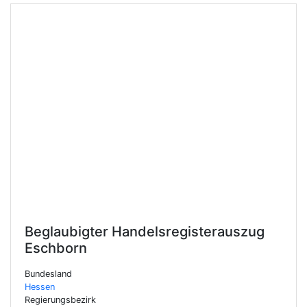
Beglaubigter Handelsregisterauszug
Eschborn
Bundesland
Hessen
Regierungsbezirk