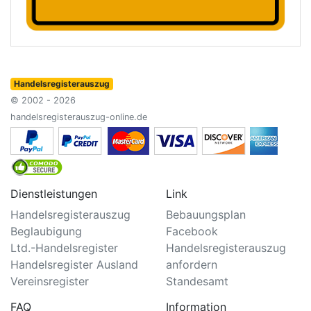
Handelsregisterauszug
© 2002 - 2026
handelsregisterauszug-online.de
Dienstleistungen
Link
Handelsregisterauszug
Bebauungsplan
Beglaubigung
Facebook
Ltd.-Handelsregister
Handelsregisterauszug
Handelsregister Ausland
anfordern
Vereinsregister
Standesamt
FAQ
Information