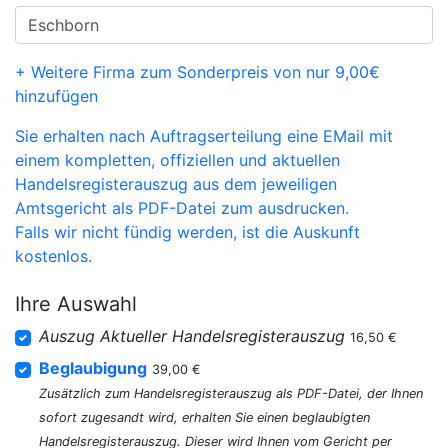
+ Weitere Firma zum Sonderpreis von nur 9,00€
hinzufügen
Sie erhalten nach Auftragserteilung eine EMail mit
einem kompletten, offiziellen und aktuellen
Handelsregisterauszug aus dem jeweiligen
Amtsgericht als PDF-Datei zum ausdrucken.
Falls wir nicht fündig werden, ist die Auskunft
kostenlos.
Ihre Auswahl
Auszug Aktueller Handelsregisterauszug
16,50 €
Beglaubigung
39,00 €
Zusätzlich zum Handelsregisterauszug als PDF-Datei, der Ihnen
sofort zugesandt wird, erhalten Sie einen beglaubigten
Handelsregisterauszug. Dieser wird Ihnen vom Gericht per