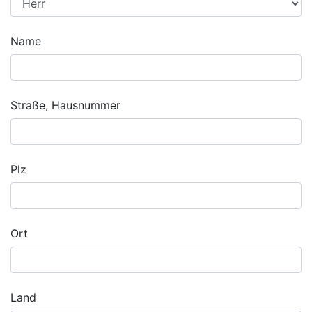
Name
Straße, Hausnummer
Plz
Ort
Land