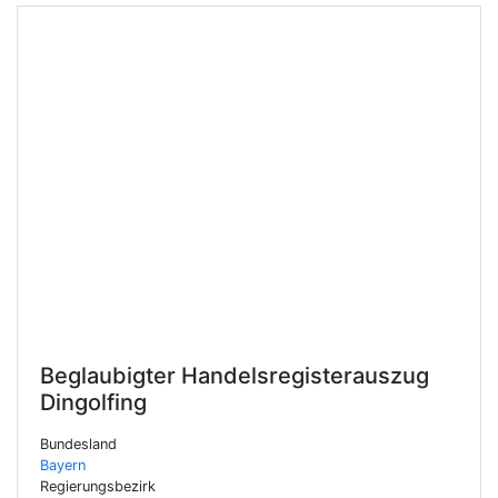
Beglaubigter Handelsregisterauszug
Dingolfing
Bundesland
Bayern
Regierungsbezirk