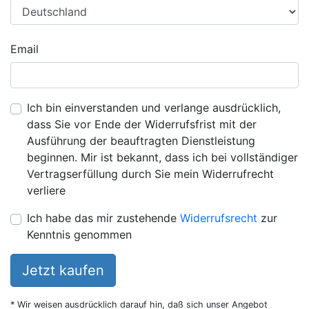
Email
Ich bin einverstanden und verlange ausdrücklich,
dass Sie vor Ende der Widerrufsfrist mit der
Ausführung der beauftragten Dienstleistung
beginnen. Mir ist bekannt, dass ich bei vollständiger
Vertragserfüllung durch Sie mein Widerrufrecht
verliere
Ich habe das mir zustehende
Widerrufsrecht
zur
Kenntnis genommen
Jetzt kaufen
* Wir weisen ausdrücklich darauf hin, daß sich unser Angebot