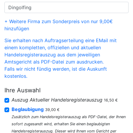
+ Weitere Firma zum Sonderpreis von nur 9,00€
hinzufügen
Sie erhalten nach Auftragserteilung eine EMail mit
einem kompletten, offiziellen und aktuellen
Handelsregisterauszug aus dem jeweiligen
Amtsgericht als PDF-Datei zum ausdrucken.
Falls wir nicht fündig werden, ist die Auskunft
kostenlos.
Ihre Auswahl
Auszug Aktueller Handelsregisterauszug
16,50 €
Beglaubigung
39,00 €
Zusätzlich zum Handelsregisterauszug als PDF-Datei, der Ihnen
sofort zugesandt wird, erhalten Sie einen beglaubigten
Handelsregisterauszug. Dieser wird Ihnen vom Gericht per