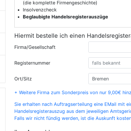
(die komplette Firmengeschichte)
Insolvenzcheck
Beglaubigte Handelsregisterauszüge
Hiermit bestelle ich einen Handelsregiste
Firma/Gesellschaft
Registernummer
Ort/Sitz
+ Weitere Firma zum Sonderpreis von nur 9,00€ hin
Sie erhalten nach Auftragserteilung eine EMail mit e
Handelsregisterauszug aus dem jeweiligen Amtsgeri
Falls wir nicht fündig werden, ist die Auskunft kosten