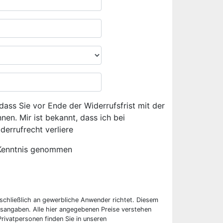
dass Sie vor Ende der Widerrufsfrist mit der
en. Mir ist bekannt, dass ich bei
derrufrecht verliere
Kenntnis genommen
sschließlich an gewerbliche Anwender richtet. Diesem
sangaben. Alle hier angegebenen Preise verstehen
rivatpersonen finden Sie in unseren