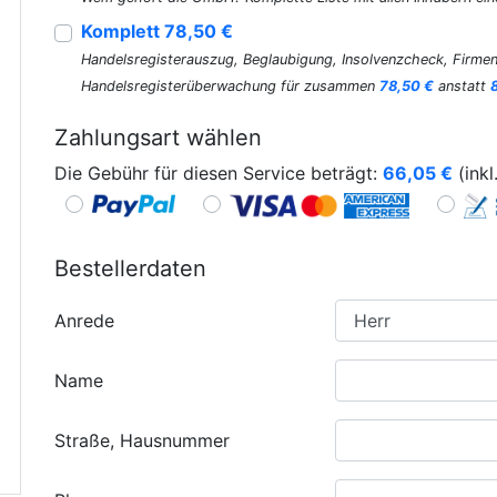
Komplett 78,50 €
Handelsregisterauszug, Beglaubigung, Insolvenzcheck, Firmen
Handelsregisterüberwachung für zusammen
78,50 €
anstatt
Zahlungsart wählen
Die Gebühr für diesen Service beträgt:
66,05
€
(inkl
Bestellerdaten
Anrede
Name
Straße, Hausnummer