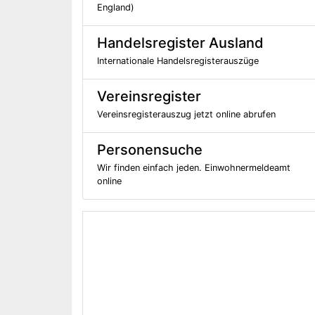
England)
Handelsregister Ausland
Internationale Handelsregisterauszüge
Vereinsregister
Vereinsregisterauszug jetzt online abrufen
Personensuche
Wir finden einfach jeden. Einwohnermeldeamt
online