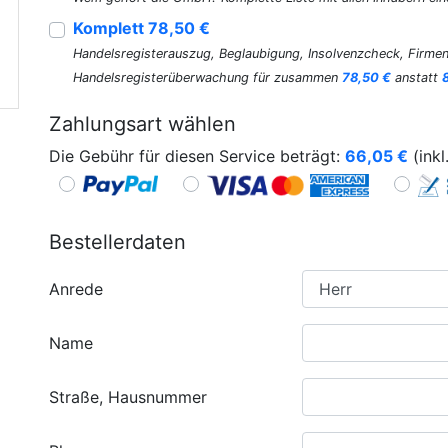
Komplett 78,50 €
Handelsregisterauszug, Beglaubigung, Insolvenzcheck, Firmen
Handelsregisterüberwachung für zusammen
78,50 €
anstatt
Zahlungsart wählen
Die Gebühr für diesen Service beträgt:
66,05
€
(inkl
Bestellerdaten
Anrede
Name
Straße, Hausnummer