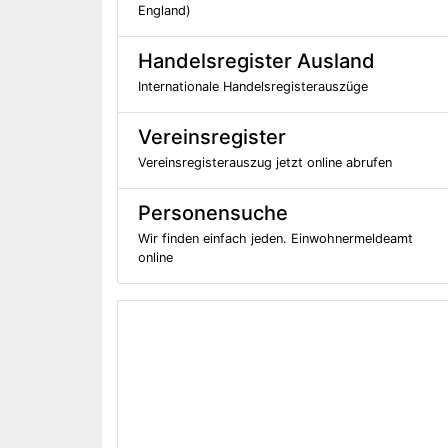
England)
Handelsregister Ausland
Internationale Handelsregisterauszüge
Vereinsregister
Vereinsregisterauszug jetzt online abrufen
Personensuche
Wir finden einfach jeden. Einwohnermeldeamt
online