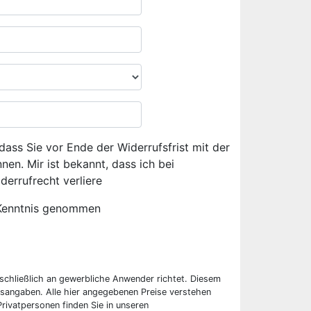
dass Sie vor Ende der Widerrufsfrist mit der
en. Mir ist bekannt, dass ich bei
derrufrecht verliere
Kenntnis genommen
sschließlich an gewerbliche Anwender richtet. Diesem
sangaben. Alle hier angegebenen Preise verstehen
rivatpersonen finden Sie in unseren