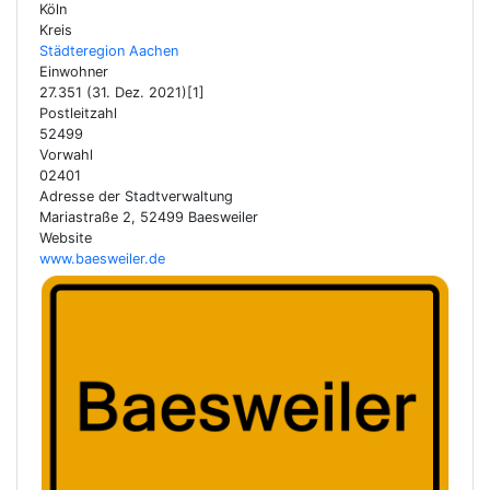
Köln
Kreis
Städteregion Aachen
Einwohner
27.351 (31. Dez. 2021)[1]
Postleitzahl
52499
Vorwahl
02401
Adresse der Stadtverwaltung
Mariastraße 2, 52499 Baesweiler
Website
www.baesweiler.de