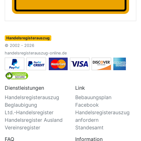
Handelsregisterauszug
© 2002 - 2026
handelsregisterauszug-online.de
Dienstleistungen
Link
Handelsregisterauszug
Bebauungsplan
Beglaubigung
Facebook
Ltd.-Handelsregister
Handelsregisterauszug
Handelsregister Ausland
anfordern
Vereinsregister
Standesamt
FAQ
Information