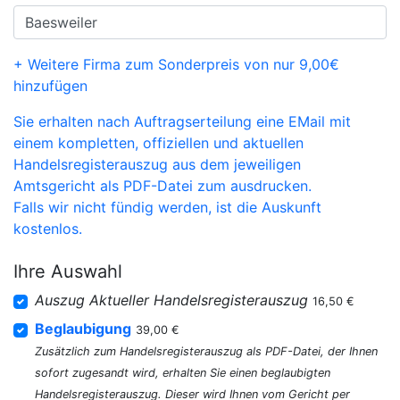
+ Weitere Firma zum Sonderpreis von nur 9,00€
hinzufügen
Sie erhalten nach Auftragserteilung eine EMail mit
einem kompletten, offiziellen und aktuellen
Handelsregisterauszug aus dem jeweiligen
Amtsgericht als PDF-Datei zum ausdrucken.
Falls wir nicht fündig werden, ist die Auskunft
kostenlos.
Ihre Auswahl
Auszug Aktueller Handelsregisterauszug
16,50 €
Beglaubigung
39,00 €
Zusätzlich zum Handelsregisterauszug als PDF-Datei, der Ihnen
sofort zugesandt wird, erhalten Sie einen beglaubigten
Handelsregisterauszug. Dieser wird Ihnen vom Gericht per