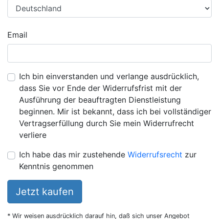
Email
Ich bin einverstanden und verlange ausdrücklich,
dass Sie vor Ende der Widerrufsfrist mit der
Ausführung der beauftragten Dienstleistung
beginnen. Mir ist bekannt, dass ich bei vollständiger
Vertragserfüllung durch Sie mein Widerrufrecht
verliere
Ich habe das mir zustehende
Widerrufsrecht
zur
Kenntnis genommen
Jetzt kaufen
* Wir weisen ausdrücklich darauf hin, daß sich unser Angebot