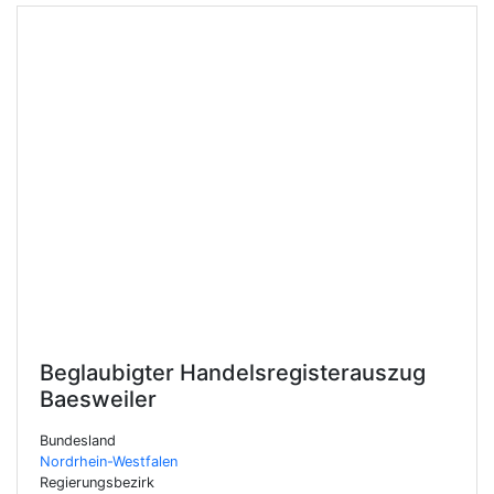
Beglaubigter Handelsregisterauszug
Baesweiler
Bundesland
Nordrhein-Westfalen
Regierungsbezirk