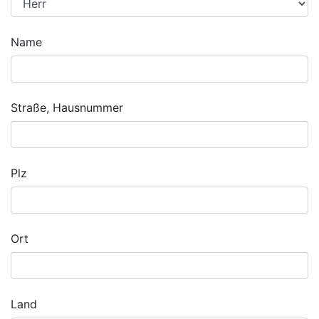
Name
Straße, Hausnummer
Plz
Ort
Land