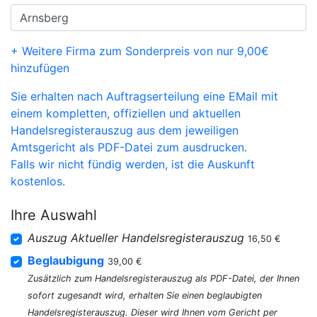
+ Weitere Firma zum Sonderpreis von nur 9,00€
hinzufügen
Sie erhalten nach Auftragserteilung eine EMail mit
einem kompletten, offiziellen und aktuellen
Handelsregisterauszug aus dem jeweiligen
Amtsgericht als PDF-Datei zum ausdrucken.
Falls wir nicht fündig werden, ist die Auskunft
kostenlos.
Ihre Auswahl
Auszug Aktueller Handelsregisterauszug
16,50 €
Beglaubigung
39,00 €
Zusätzlich zum Handelsregisterauszug als PDF-Datei, der Ihnen
sofort zugesandt wird, erhalten Sie einen beglaubigten
Handelsregisterauszug. Dieser wird Ihnen vom Gericht per