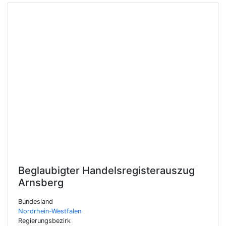
Beglaubigter Handelsregisterauszug
Arnsberg
Bundesland
Nordrhein-Westfalen
Regierungsbezirk