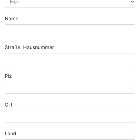
Name
Straße, Hausnummer
Plz
Ort
Land