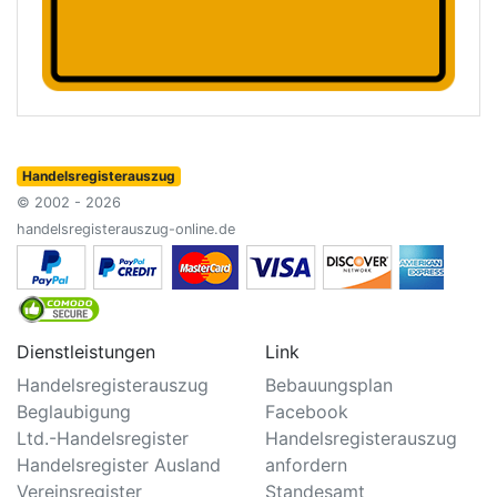
Handelsregisterauszug
© 2002 - 2026
handelsregisterauszug-online.de
Dienstleistungen
Link
Handelsregisterauszug
Bebauungsplan
Beglaubigung
Facebook
Ltd.-Handelsregister
Handelsregisterauszug
Handelsregister Ausland
anfordern
Vereinsregister
Standesamt