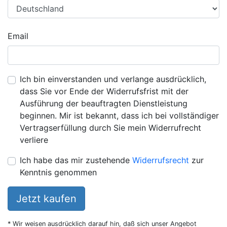
Email
Ich bin einverstanden und verlange ausdrücklich,
dass Sie vor Ende der Widerrufsfrist mit der
Ausführung der beauftragten Dienstleistung
beginnen. Mir ist bekannt, dass ich bei vollständiger
Vertragserfüllung durch Sie mein Widerrufrecht
verliere
Ich habe das mir zustehende
Widerrufsrecht
zur
Kenntnis genommen
Jetzt kaufen
* Wir weisen ausdrücklich darauf hin, daß sich unser Angebot