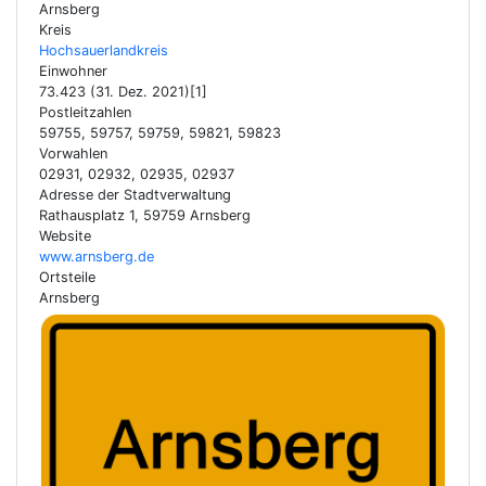
Arnsberg
Kreis
Hochsauerlandkreis
Einwohner
73.423 (31. Dez. 2021)[1]
Postleitzahlen
59755, 59757, 59759, 59821, 59823
Vorwahlen
02931, 02932, 02935, 02937
Adresse der Stadtverwaltung
Rathausplatz 1, 59759 Arnsberg
Website
www.arnsberg.de
Ortsteile
Arnsberg