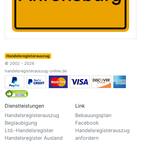
Handelsregisterauszug
© 2002 - 2026
handelsregisterauszug-online.de
Dienstleistungen
Link
Handelsregisterauszug
Bebauungsplan
Beglaubigung
Facebook
Ltd.-Handelsregister
Handelsregisterauszug
Handelsregister Ausland
anfordern