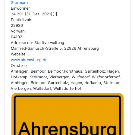
Stormarn
Einwohner
34.201 (31. Dez. 2021)[1]
Postleitzahl
22926
Vorwahl
04102
Adresse der Stadtverwaltung
Manfred-Samusch-Straße 5, 22926 Ahrensburg
Website
www.ahrensburg.de
Ortsteile
AmHagen, Beimoor, Beimoor,Forsthaus, Gartenholz, Hagen,
Hofkamp, Stellmoor, Vierbergen, Wulfsdorf, Wulfsdorferhof,
AmHagen, Beimoor, Gartenholz, Hagen, Hofkamp, Stellmoor,
Vierbergen, Wulfsdorf, Wulfsdorferhof