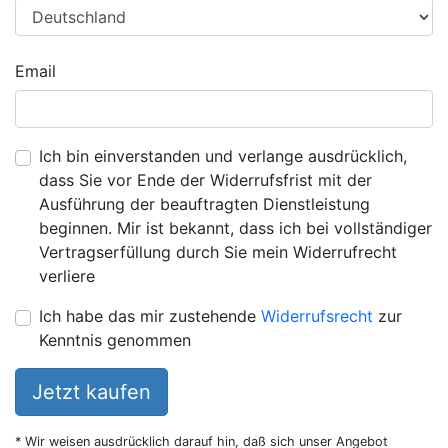
Email
Ich bin einverstanden und verlange ausdrücklich,
dass Sie vor Ende der Widerrufsfrist mit der
Ausführung der beauftragten Dienstleistung
beginnen. Mir ist bekannt, dass ich bei vollständiger
Vertragserfüllung durch Sie mein Widerrufrecht
verliere
Ich habe das mir zustehende
Widerrufsrecht
zur
Kenntnis genommen
Jetzt kaufen
* Wir weisen ausdrücklich darauf hin, daß sich unser Angebot