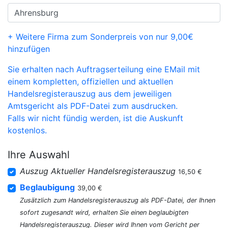
+ Weitere Firma zum Sonderpreis von nur 9,00€
hinzufügen
Sie erhalten nach Auftragserteilung eine EMail mit
einem kompletten, offiziellen und aktuellen
Handelsregisterauszug aus dem jeweiligen
Amtsgericht als PDF-Datei zum ausdrucken.
Falls wir nicht fündig werden, ist die Auskunft
kostenlos.
Ihre Auswahl
Auszug Aktueller Handelsregisterauszug
16,50 €
Beglaubigung
39,00 €
Zusätzlich zum Handelsregisterauszug als PDF-Datei, der Ihnen
sofort zugesandt wird, erhalten Sie einen beglaubigten
Handelsregisterauszug. Dieser wird Ihnen vom Gericht per