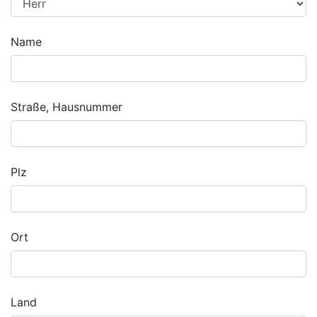
Name
Straße, Hausnummer
Plz
Ort
Land