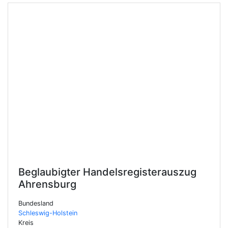
Beglaubigter Handelsregisterauszug
Ahrensburg
Bundesland
Schleswig-Holstein
Kreis