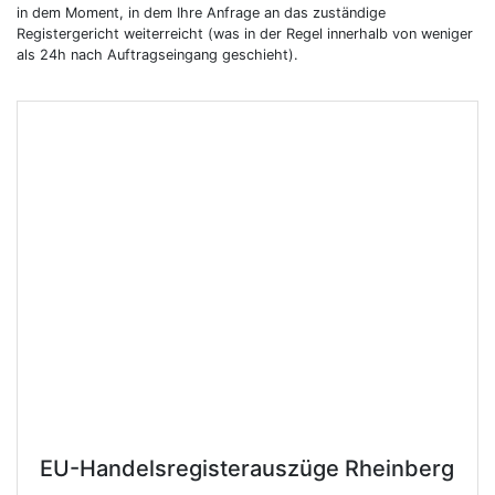
in dem Moment, in dem Ihre Anfrage an das zuständige
Registergericht weiterreicht (was in der Regel innerhalb von weniger
als 24h nach Auftragseingang geschieht).
EU-Handelsregisterauszüge
Rheinberg