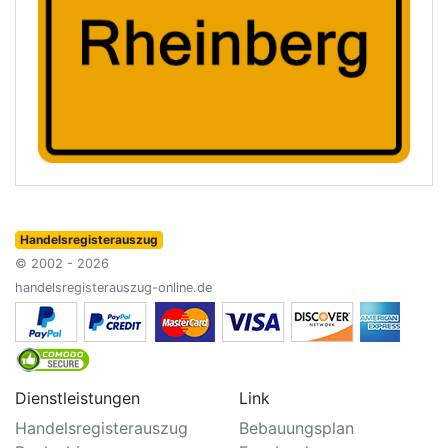
Handelsregisterauszug
© 2002 - 2026
handelsregisterauszug-online.de
Dienstleistungen
Link
Handelsregisterauszug
Bebauungsplan