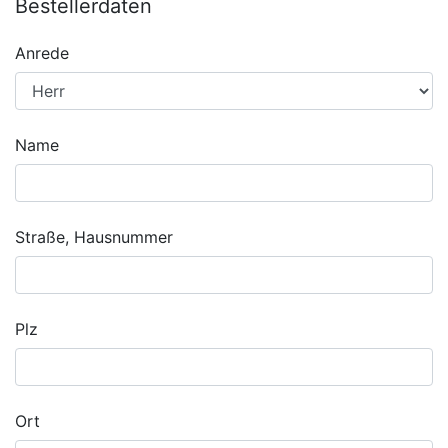
Bestellerdaten
Anrede
Name
Straße, Hausnummer
Plz
Ort