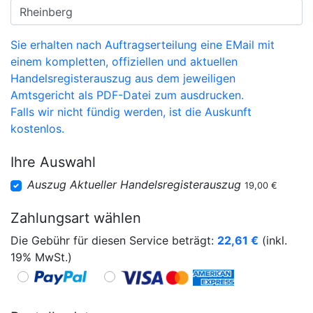
Sie erhalten nach Auftragserteilung eine EMail mit
einem kompletten, offiziellen und aktuellen
Handelsregisterauszug aus dem jeweiligen
Amtsgericht als PDF-Datei zum ausdrucken.
Falls wir nicht fündig werden, ist die Auskunft
kostenlos.
Ihre Auswahl
Auszug Aktueller Handelsregisterauszug
19,00 €
Zahlungsart wählen
Die Gebühr für diesen Service beträgt:
22,61
€
(inkl.
19% MwSt.)