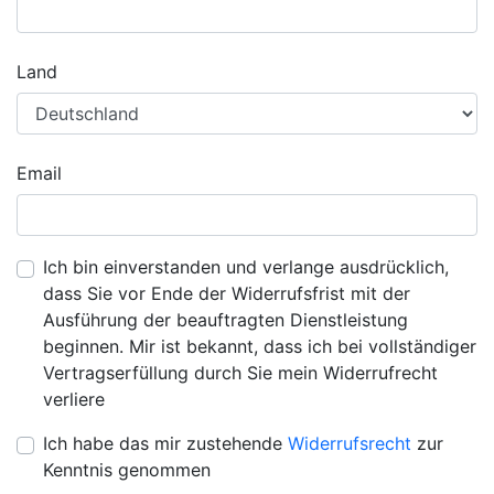
Land
Email
Ich bin einverstanden und verlange ausdrücklich,
dass Sie vor Ende der Widerrufsfrist mit der
Ausführung der beauftragten Dienstleistung
beginnen. Mir ist bekannt, dass ich bei vollständiger
Vertragserfüllung durch Sie mein Widerrufrecht
verliere
Ich habe das mir zustehende
Widerrufsrecht
zur
Kenntnis genommen