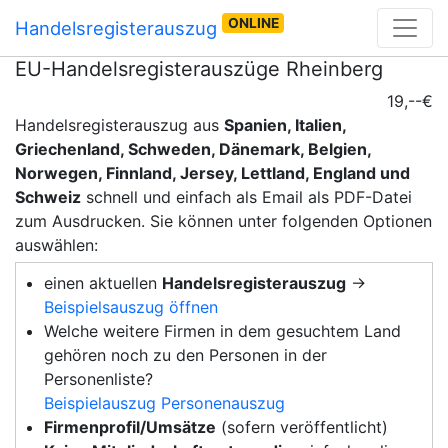
ONLINE
Handelsregisterauszug
EU-Handelsregisterauszüge Rheinberg
19,--€
Handelsregisterauszug aus
Spanien, Italien,
Griechenland, Schweden, Dänemark, Belgien,
Norwegen, Finnland, Jersey, Lettland, England und
Schweiz
schnell und einfach als Email als PDF-Datei
zum Ausdrucken. Sie können unter folgenden Optionen
auswählen:
einen aktuellen
Handelsregisterauszug
→
Beispielsauszug öffnen
Welche weitere Firmen in dem gesuchtem Land
gehören noch zu den Personen in der
Personenliste?
Beispielauszug Personenauszug
Firmenprofil/Umsätze
(sofern veröffentlicht)