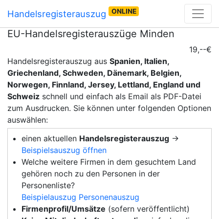
ONLINE
Handelsregisterauszug
EU-Handelsregisterauszüge Minden
19,--€
Handelsregisterauszug aus
Spanien, Italien,
Griechenland, Schweden, Dänemark, Belgien,
Norwegen, Finnland, Jersey, Lettland, England und
Schweiz
schnell und einfach als Email als PDF-Datei
zum Ausdrucken. Sie können unter folgenden Optionen
auswählen:
einen aktuellen
Handelsregisterauszug
→
Beispielsauszug öffnen
Welche weitere Firmen in dem gesuchtem Land
gehören noch zu den Personen in der
Personenliste?
Beispielauszug Personenauszug
Firmenprofil/Umsätze
(sofern veröffentlicht)