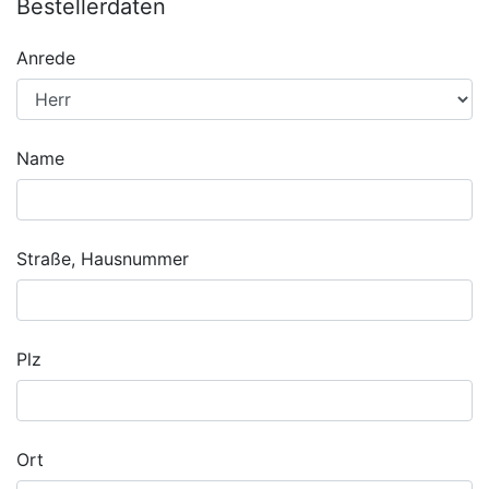
Bestellerdaten
Anrede
Name
Straße, Hausnummer
Plz
Ort