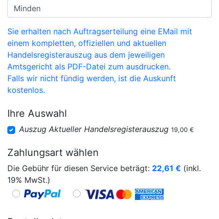
Sie erhalten nach Auftragserteilung eine EMail mit
einem kompletten, offiziellen und aktuellen
Handelsregisterauszug aus dem jeweiligen
Amtsgericht als PDF-Datei zum ausdrucken.
Falls wir nicht fündig werden, ist die Auskunft
kostenlos.
Ihre Auswahl
Auszug Aktueller Handelsregisterauszug
19,00 €
Zahlungsart wählen
Die Gebühr für diesen Service beträgt:
22,61
€
(inkl.
19% MwSt.)