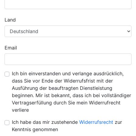
Land
Email
Ich bin einverstanden und verlange ausdrücklich,
dass Sie vor Ende der Widerrufsfrist mit der
Ausführung der beauftragten Dienstleistung
beginnen. Mir ist bekannt, dass ich bei vollständiger
Vertragserfüllung durch Sie mein Widerrufrecht
verliere
Ich habe das mir zustehende
Widerrufsrecht
zur
Kenntnis genommen