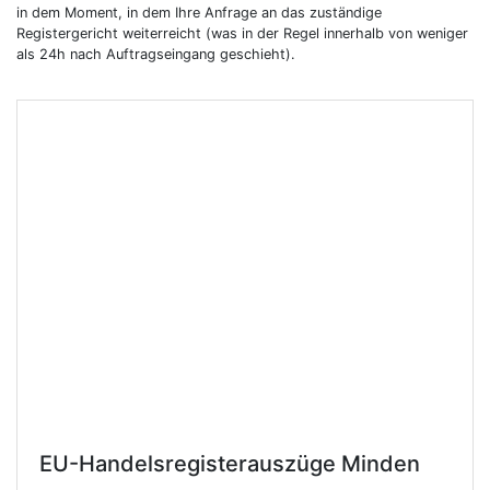
in dem Moment, in dem Ihre Anfrage an das zuständige
Registergericht weiterreicht (was in der Regel innerhalb von weniger
als 24h nach Auftragseingang geschieht).
EU-Handelsregisterauszüge
Minden