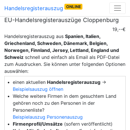
ONLINE
Handelsregisterauszug
EU-Handelsregisterauszüge Cloppenburg
19,--€
Handelsregisterauszug aus
Spanien, Italien,
Griechenland, Schweden, Dänemark, Belgien,
Norwegen, Finnland, Jersey, Lettland, England und
Schweiz
schnell und einfach als Email als PDF-Datei
zum Ausdrucken. Sie können unter folgenden Optionen
auswählen:
einen aktuellen
Handelsregisterauszug
→
Beispielsauszug öffnen
Welche weitere Firmen in dem gesuchtem Land
gehören noch zu den Personen in der
Personenliste?
Beispielauszug Personenauszug
Firmenprofil/Umsätze
(sofern veröffentlicht)