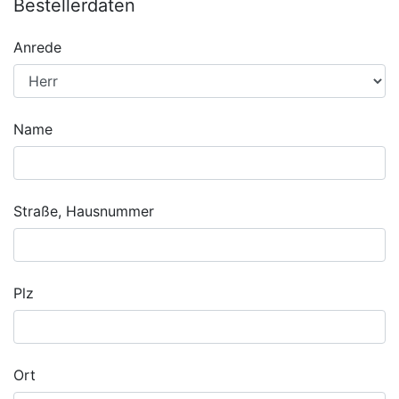
Bestellerdaten
Anrede
Name
Straße, Hausnummer
Plz
Ort