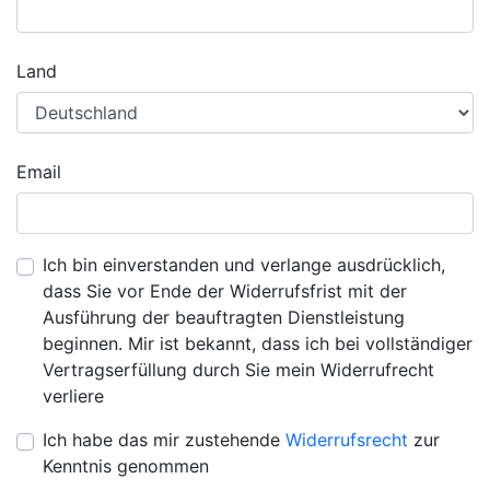
Land
Email
Ich bin einverstanden und verlange ausdrücklich,
dass Sie vor Ende der Widerrufsfrist mit der
Ausführung der beauftragten Dienstleistung
beginnen. Mir ist bekannt, dass ich bei vollständiger
Vertragserfüllung durch Sie mein Widerrufrecht
verliere
Ich habe das mir zustehende
Widerrufsrecht
zur
Kenntnis genommen