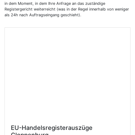
in dem Moment, in dem Ihre Anfrage an das zuständige
Registergericht weiterreicht (was in der Regel innerhalb von weniger
als 24h nach Auftragseingang geschieht).
EU-Handelsregisterauszüge