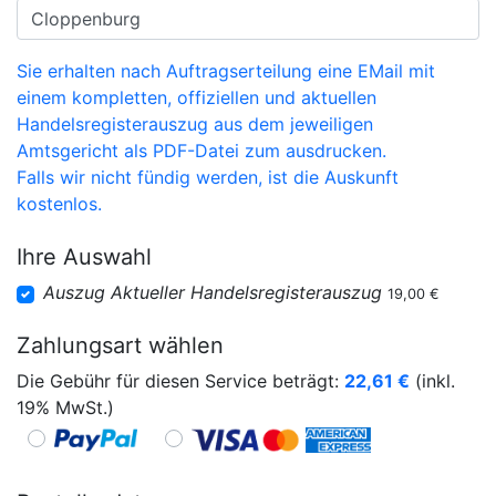
Sie erhalten nach Auftragserteilung eine EMail mit
einem kompletten, offiziellen und aktuellen
Handelsregisterauszug aus dem jeweiligen
Amtsgericht als PDF-Datei zum ausdrucken.
Falls wir nicht fündig werden, ist die Auskunft
kostenlos.
Ihre Auswahl
Auszug Aktueller Handelsregisterauszug
19,00 €
Zahlungsart wählen
Die Gebühr für diesen Service beträgt:
22,61
€
(inkl.
19% MwSt.)